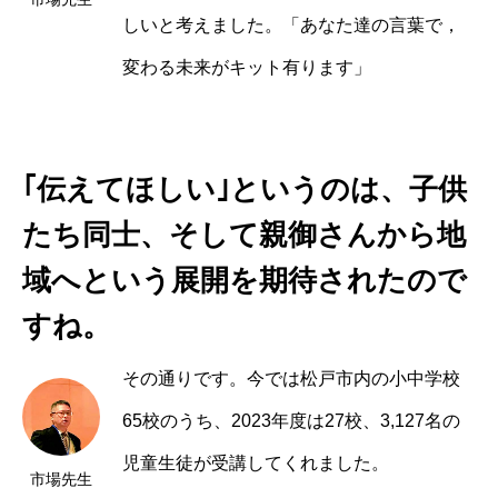
しいと考えました。「あなた達の言葉で，
変わる未来がキット有ります」
｢伝えてほしい｣というのは、子供
たち同士、そして親御さんから地
域へという展開を期待されたので
すね。
その通りです。今では松戸市内の小中学校
65校のうち、2023年度は27校、3,127名の
児童生徒が受講してくれました。
市場