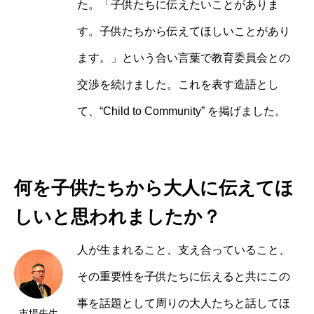
た。「子供たちに伝えたいことがありま
す。子供たちから伝えてほしいことがあり
ます。」という合い言葉で教育委員会との
交渉を続けました。これを表す造語とし
て、“Child to Community” を掲げました。
何を子供たちから大人に伝えてほ
しいと思われましたか？
人が生まれること、支え合っていること、
その重要性を子供たちに伝えると共にこの
事を話題として周りの大人たちと話してほ
市場