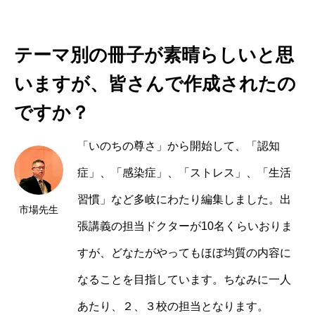
テーマ別の冊子が素晴らしいと思
いますが、皆さんで作成されたの
ですか？
「いのちの尊さ」から開始して、「認知
症」、「感染症」、「ストレス」、「生活
習慣」など多岐にわたり編集しました。出
市場
張講義の担当ドクターが10名くらいおりま
すが、どなたがやってもほぼ均質の内容に
なることを目指しています。ちなみに一人
あたり、２、３校の担当となります。