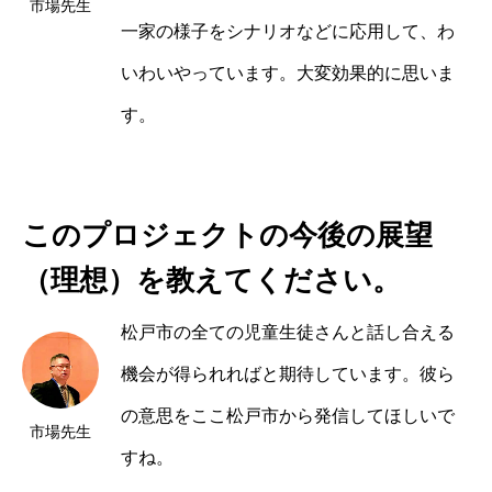
市場
一家の様子をシナリオなどに応用して、わ
いわいやっています。大変効果的に思いま
す。
このプロジェクトの今後の展望
（理想）を教えてください。
松戸市の全ての児童生徒さんと話し合える
機会が得られればと期待しています。彼ら
の意思をここ松戸市から発信してほしいで
市場
すね。