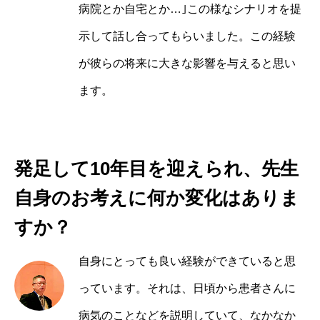
病院とか自宅とか…｣この様なシナリオを提
示して話し合ってもらいました。この経験
が彼らの将来に大きな影響を与えると思い
ます。
発足して10年目を迎えられ、先生
自身のお考えに何か変化はありま
すか？
自身にとっても良い経験ができていると思
っています。それは、日頃から患者さんに
病気のことなどを説明していて、なかなか