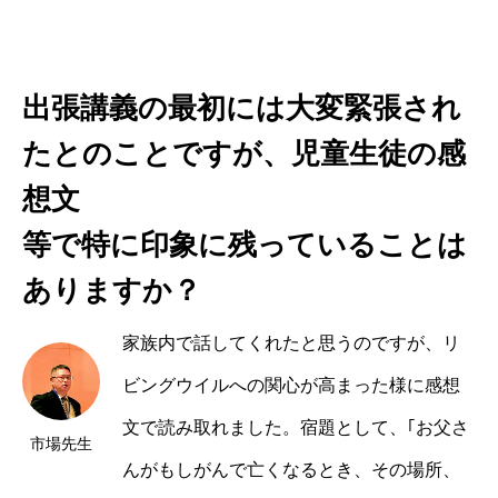
出張講義の最初には大変緊張され
たとのことですが、児童生徒の感
想文
等で特に印象に残っていることは
ありますか？
家族内で話してくれたと思うのですが、リ
ビングウイルへの関心が高まった様に感想
文で読み取れました。宿題として、｢お父さ
市場
んがもしがんで亡くなるとき、その場所、