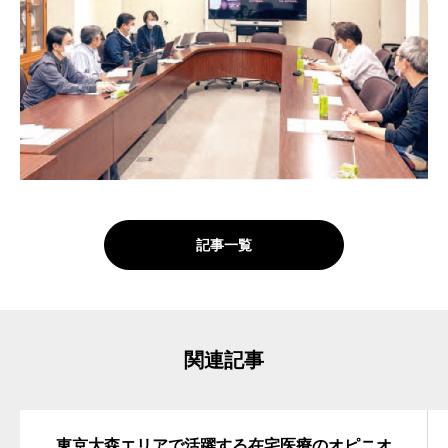
記事一覧
関連記事
東京大森エリアで活躍する在宅医療のオピニオ