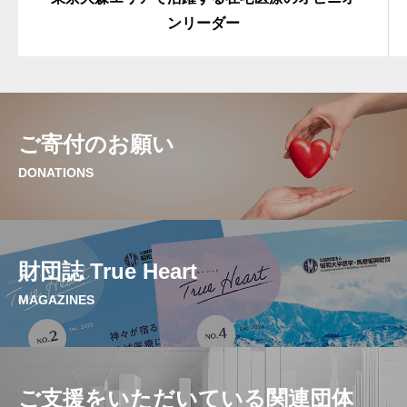
ンリーダー
ご寄付のお願い
DONATIONS
財団誌 True Heart
MAGAZINES
ご支援をいただいている関連団体