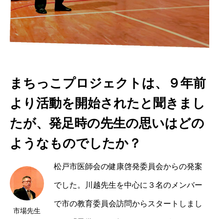
まちっこプロジェクトは、９年前
より活動を開始されたと聞きまし
たが、発足時の先生の思いはどの
ようなものでしたか？
松戸市医師会の健康啓発委員会からの発案
でした。川越先生を中心に３名のメンバー
で市の教育委員会訪問からスタートしまし
市場