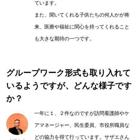
ています。
また、聞いてくれる子供たちの何人かが将
来、医療や福祉に関心を持ってくれること
も大きな期待の一つです。
グループワーク形式も取り入れて
いるようですが、どんな様子です
か？
一年に１、２件なのですが訪問看護師やケ
アマネージャー、民生委員、市役所職員な
どの協力を得て行っています。サザエさん