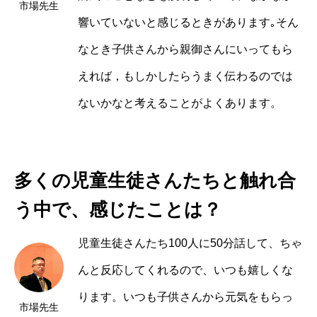
市場
響いていないと感じるときがあります｡そん
なとき子供さんから親御さんにいってもら
えれば，もしかしたらうまく伝わるのでは
ないかなと考えることがよくあります。
多くの児童生徒さんたちと触れ合
う中で、感じたことは？
児童生徒さんたち100人に50分話して、ちゃ
んと反応してくれるので、いつも嬉しくな
ります。いつも子供さんから元気をもらっ
市場