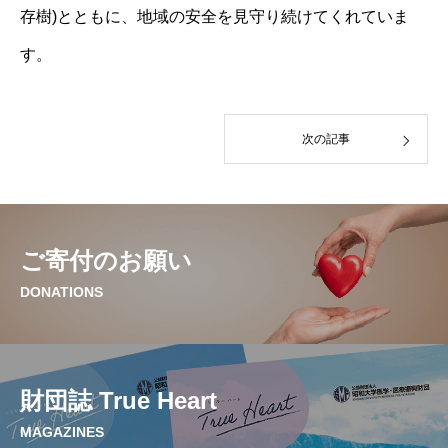
存樹)とともに、地域の安全を見守り続けてくれていま
す。
次の記事
ご寄付のお願い
DONATIONS
財団誌 True Heart
MAGAZINES