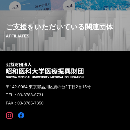
ご支援をいただいている関連団体
AFFILIATES
〒142-0064 東京都品川区旗の台2丁目2番15号
TEL：03-3783-6731
FAX：03-3785-7350