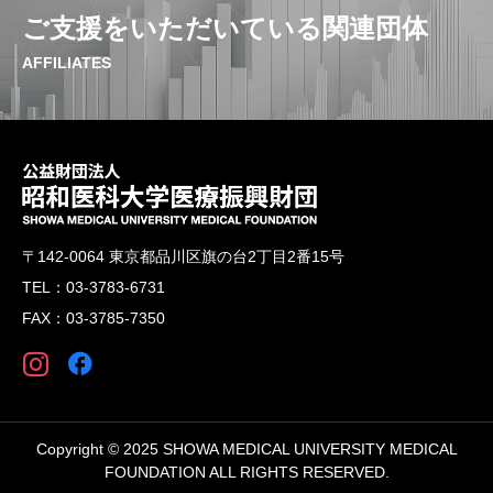
ご支援をいただいている関連団体
AFFILIATES
〒142-0064 東京都品川区旗の台2丁目2番15号
TEL：03-3783-6731
FAX：03-3785-7350
Copyright © 2025 SHOWA MEDICAL UNIVERSITY MEDICAL
FOUNDATION ALL RIGHTS RESERVED.