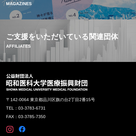
MAGAZINES
ご支援をいただいている関連団体
AFFILIATES
〒142-0064 東京都品川区旗の台2丁目2番15号
TEL：03-3783-6731
FAX：03-3785-7350